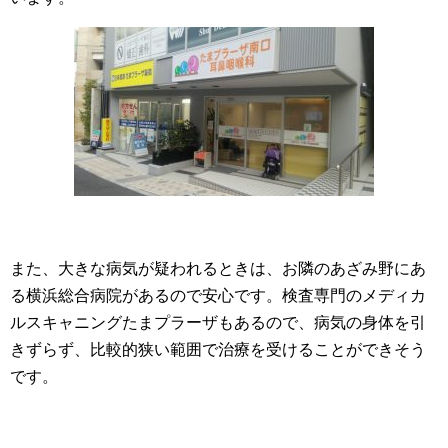
また、大きな病気が疑われるときは、お隣のあざみ野にあ
る横浜総合病院があるので安心です。検査専門のメディカ
ルスキャニングたまプラーザもあるので、病気の身体を引
きずらず、比較的狭い範囲で治療を受けることができそう
です。