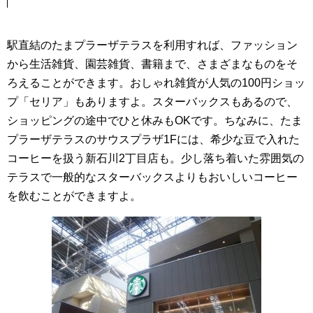
駅直結のたまプラーザテラスを利用すれば、ファッション
から生活雑貨、園芸雑貨、書籍まで、さまざまなものをそ
ろえることができます。おしゃれ雑貨が人気の100円ショッ
プ「セリア」もありますよ。スターバックスもあるので、
ショッピングの途中でひと休みもOKです。ちなみに、たま
プラーザテラスのサウスプラザ1Fには、希少な豆で入れた
コーヒーを扱う新石川2丁目店も。少し落ち着いた雰囲気の
テラスで一般的なスターバックスよりもおいしいコーヒー
を飲むことができますよ。