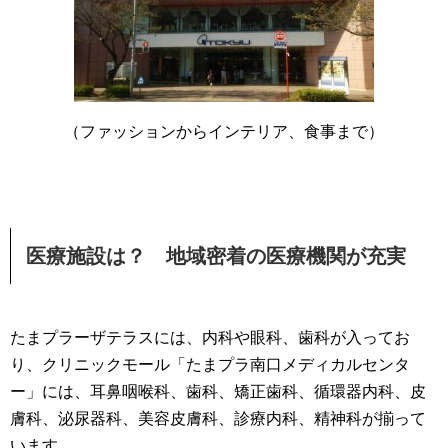
（ファッションからインテリア、食事まで）
医療施設は？ 地域密着の医療機関が充実
たまプラーザテラスには、内科や眼科、歯科が入ってお
り、クリニックモール「たまプラ南口メディカルセンタ
ー」には、耳鼻咽喉科、歯科、矯正歯科、循環器内科、皮
膚科、泌尿器科、美容皮膚科、診療内科、精神科が揃って
います。