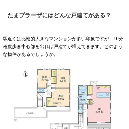
たまプラーザにはどんな戸建てがある？
駅近くは比較的大きなマンションが多い印象ですが、10分
程度歩き中心部を出れば戸建てが増えてきます。どのよう
な物件があるでしょうか。