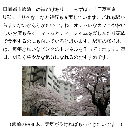
田園都市線随一の街だけあり、「みずほ」「三菱東京
UFJ」「りそな」など銀行も充実しています。どれも駅か
らすぐなのがありがたいですね。オシャレなカフェやおい
しいお店も多く、ママ友とティータイムを楽しんだり家族
で食事するのにも向いていると思います。駅前の桜並木
は、毎年きれいなピンクのトンネルを作ってくれます。毎
日、明るく華やかな気分になれるのおすすめです。
（駅前の桜並木。天気が良ければもっときれいです！）