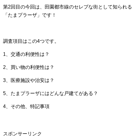
第2回目の今回は、田園都市線のセレブな街として知られる
「たまプラーザ」です！
調査項目はこの4つです。
1、交通の利便性は？
2、買い物の利便性は？
3、医療施設や治安は？
5、たまプラーザにはどんな戸建てがある？
4、その他、特記事項
スポンサーリンク