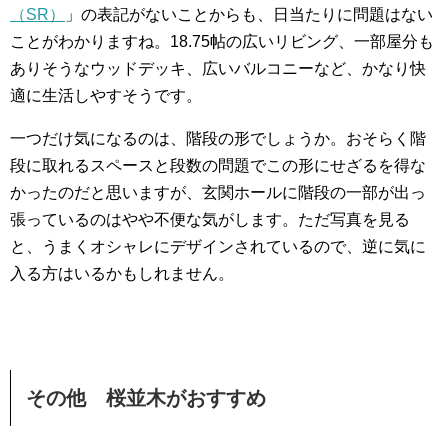
（SR）
」の表記がないことからも、日当たりに問題はない
ことがわかりますね。18.75帖の広いリビング、一部屋分も
ありそうなウッドデッキ、広いバルコニーなど、かなり快
適に生活しやすそうです。
一つだけ気になるのは、階段の形でしょうか。おそらく階
段に取れるスペースと段数の問題でこの形にせざるを得な
かったのだと思いますが、玄関ホールに階段の一部が出っ
張っているのはやや不便な気がします。ただ写真を見る
と、うまくオシャレにデザインされているので、逆に気に
入る方はいるかもしれません。
その他 桜並木がおすすめ