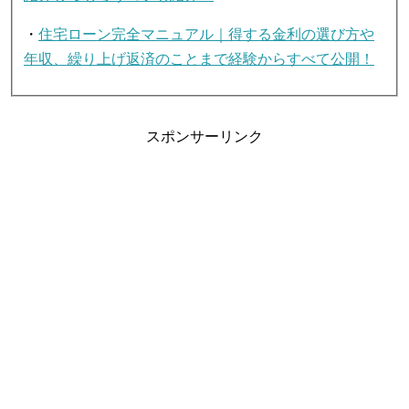
・
住宅ローン完全マニュアル｜得する金利の選び方や
年収、繰り上げ返済のことまで経験からすべて公開！
スポンサーリンク