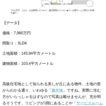
【データ】
価格：7,980万円
間取り：3LDK
土地面積：145.94平方メートル
建物面積：103.4平方メートル
高級住宅地として知られる美しが丘にある物件。土地の形
からわかる通り、いわゆる「
旗竿地
」ですね。実際に住む
方がいらっしゃるはずなので写真は載せませんが、充分明
るそうです。リビングが1階にあることや「
サービスルーム