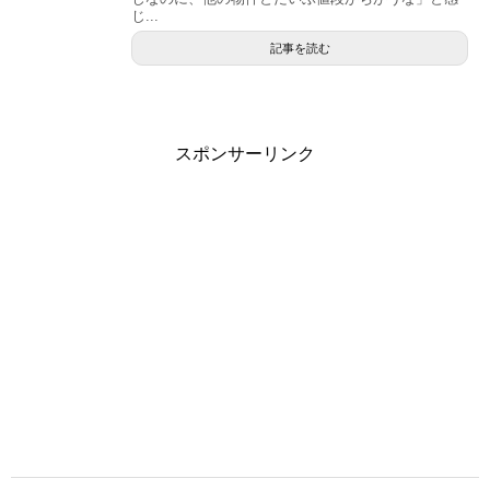
じ...
記事を読む
スポンサーリンク