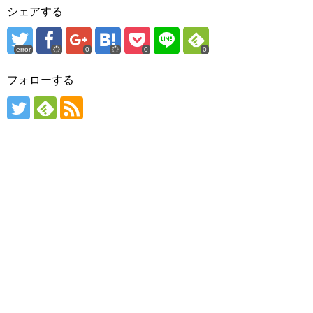
シェアする
error
0
0
0
フォローする