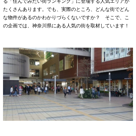
る「住んでみたい街ランキング」に登場する人気エリアが
たくさんあります。でも、実際のところ、どんな街でどん
な物件があるのかわかりづらくないですか？ そこで、こ
の企画では、神奈川県にある人気の街を取材しています！