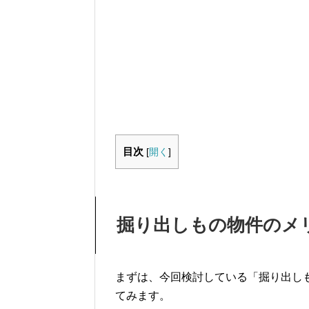
目次
[
開く
]
掘り出しもの物件のメ
まずは、今回検討している「掘り出し
てみます。