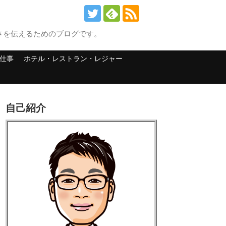
さを伝えるためのブログです。
仕事
ホテル・レストラン・レジャー
自己紹介