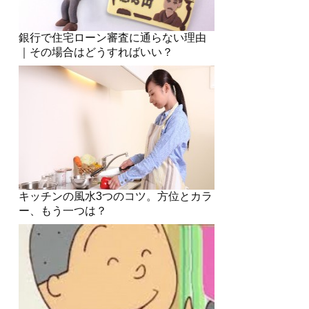
銀行で住宅ローン審査に通らない理由
｜その場合はどうすればいい？
キッチンの風水3つのコツ。方位とカラ
ー、もう一つは？