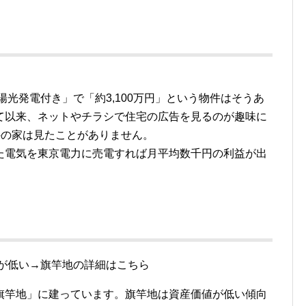
太陽光発電付き」で「約3,100万円」という物件はそうあ
て以来、ネットやチラシで住宅の広告を見るのが趣味に
件の家は見たことがありません。
た電気を東京電力に売電すれば月平均数千円の利益が出
格が低い→旗竿地の詳細はこちら
旗竿地」に建っています。旗竿地は資産価値が低い傾向