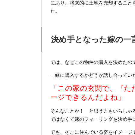
にあり、将来的に土地を売却すること
た。
決め手となった嫁の一
では、なぜこの物件の購入を決めたの
一緒に購入するかどうか話し合ってい
「この家の玄関で、『た
ージできるんだよね」
そんなことか！ と思う方もいらしゃ
ではなくて嫁のフィーリングを決め手
でも、そこに住んでいる姿をイメージ