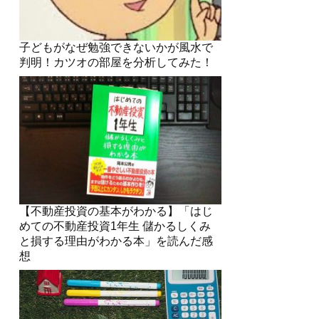
子どもがなぜ勉強できないかが風水で
判明！カツオの部屋を分析してみた！
【不動産投資の基本がわかる】「はじ
めての不動産投資1年生 儲かるしくみ
と損する理由がわかる本」を読んだ感
想