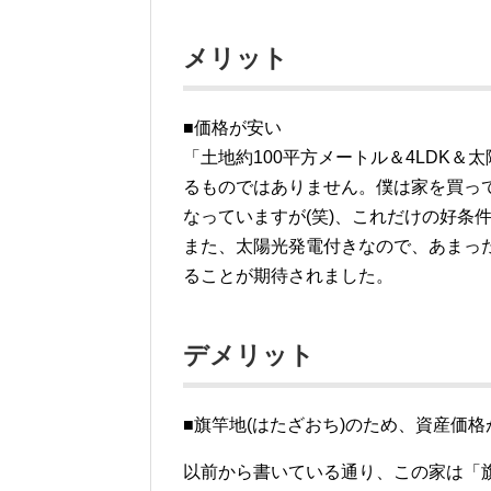
メリット
■価格が安い
「土地約100平方メートル＆4LDK＆
るものではありません。僕は家を買っ
なっていますが(笑)、これだけの好条
また、太陽光発電付きなので、あまっ
ることが期待されました。
デメリット
■旗竿地(はたざおち)のため、資産価
以前から書いている通り、この家は「