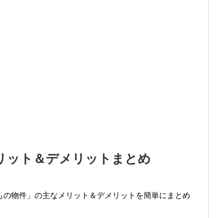
リット＆デメリットまとめ
もの物件」の主なメリット＆デメリットを簡単にまとめ