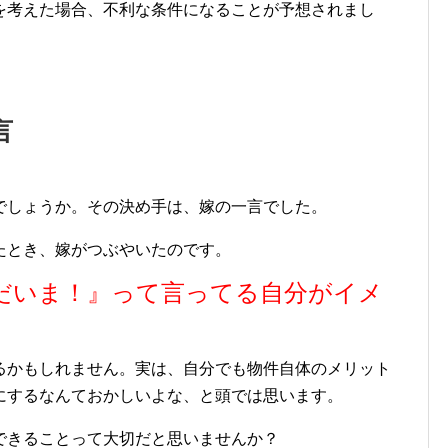
を考えた場合、不利な条件になることが予想されまし
言
でしょうか。その決め手は、嫁の一言でした。
たとき、嫁がつぶやいたのです。
だいま！』って言ってる自分がイメ
るかもしれません。実は、自分でも物件自体のメリット
にするなんておかしいよな、と頭では思います。
できることって大切だと思いませんか？