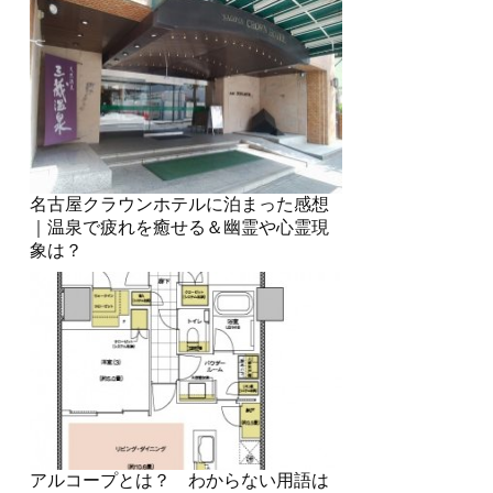
名古屋クラウンホテルに泊まった感想
｜温泉で疲れを癒せる＆幽霊や心霊現
象は？
アルコープとは？ わからない用語は