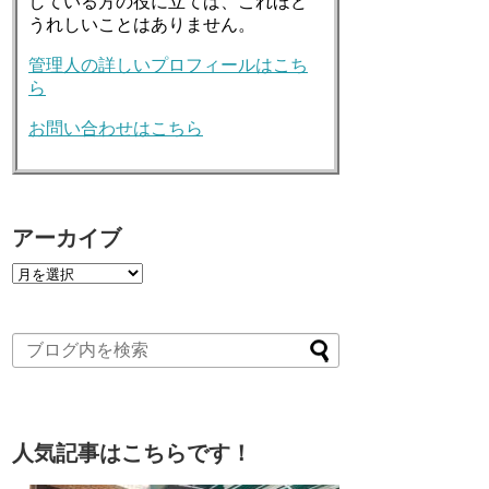
している方の役に立てば、これほど
うれしいことはありません。
管理人の詳しいプロフィールはこち
ら
お問い合わせはこちら
アーカイブ
人気記事はこちらです！