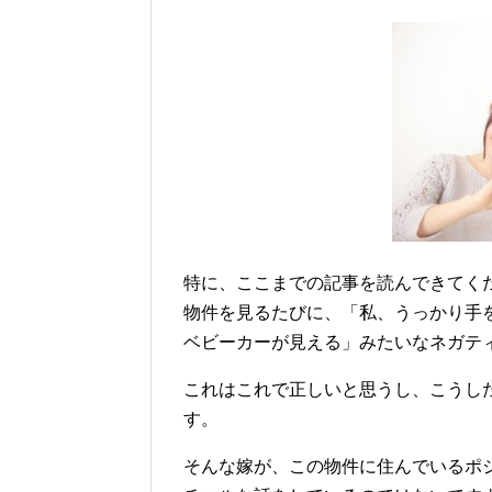
特に、ここまでの記事を読んできてく
物件を見るたびに、「私、うっかり手
ベビーカーが見える」みたいなネガテ
これはこれで正しいと思うし、こうし
す。
そんな嫁が、この物件に住んでいるポ