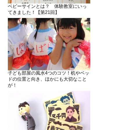
ベビーサインとは？ 体験教室にいっ
てきました！【第21回】
子ども部屋の風水4つのコツ！机やベッ
ドの位置と向き、ほかにも大切なこと
が！