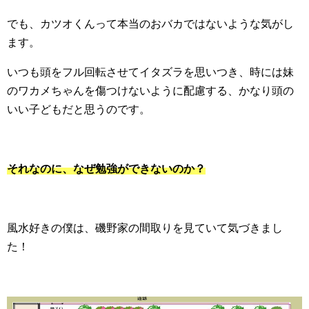
でも、カツオくんって本当のおバカではないような気がし
ます。
いつも頭をフル回転させてイタズラを思いつき、時には妹
のワカメちゃんを傷つけないように配慮する、かなり頭の
いい子どもだと思うのです。
それなのに、なぜ勉強ができないのか？
風水好きの僕は、磯野家の間取りを見ていて気づきまし
た！