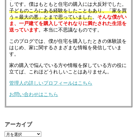
しです。僕はもともと住宅の購入には大反対でした。
子どものころにある経験をしたこともあり、「家を買
う＝最大の悪」とまで思っていました
。
そんな僕がい
ま、一戸建てを購入してそれなりに満たされた生活を
送っています
。本当に不思議なものです。
このブログでは、僕が住宅を購入したときの体験談を
はじめ、家に関するさまざまな情報を発信していま
す。
家の購入で悩んでいる方や情報を探している方の役に
立てば、これほどうれしいことはありません。
管理人の詳しいプロフィールはこちら
お問い合わせはこちら
アーカイブ