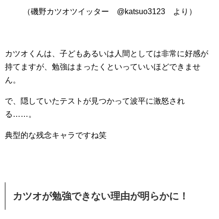
（磯野カツオツイッター @katsuo3123 より）
カツオくんは、子どもあるいは人間としては非常に好感が
持てますが、勉強はまったくといっていいほどできませ
ん。
で、隠していたテストが見つかって波平に激怒され
る……。
典型的な残念キャラですね笑
カツオが勉強できない理由が明らかに！