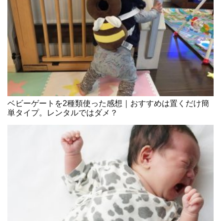
ベビーゲートを2種類使った感想｜おすすめは置くだけ簡
単タイプ。レンタルではダメ？