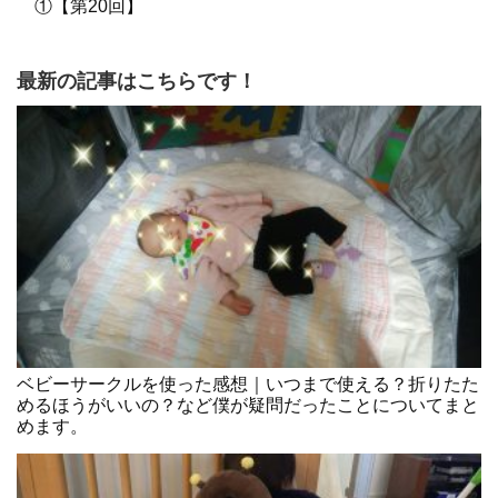
①【第20回】
最新の記事はこちらです！
ベビーサークルを使った感想｜いつまで使える？折りたた
めるほうがいいの？など僕が疑問だったことについてまと
めます。