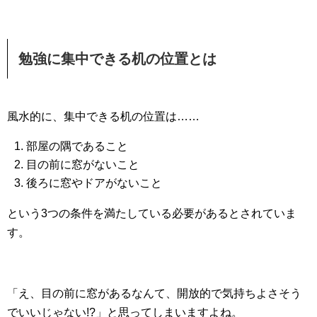
勉強に集中できる机の位置とは
風水的に、集中できる机の位置は……
部屋の隅であること
目の前に窓がないこと
後ろに窓やドアがないこと
という3つの条件を満たしている必要があるとされていま
す。
「え、目の前に窓があるなんて、開放的で気持ちよさそう
でいいじゃない!?」と思ってしまいますよね。