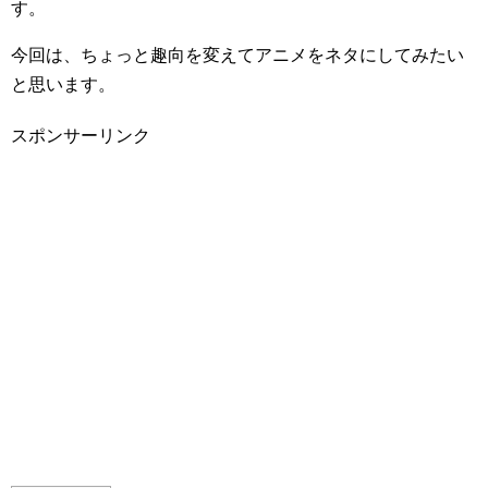
す。
今回は、ちょっと趣向を変えてアニメをネタにしてみたい
と思います。
スポンサーリンク