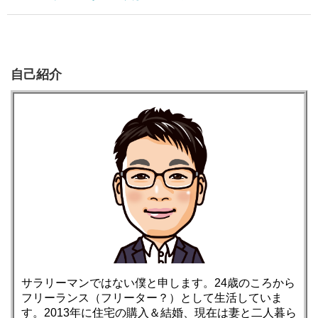
自己紹介
サラリーマンではない僕と申します。24歳のころから
フリーランス（フリーター？）として生活していま
す。2013年に住宅の購入＆結婚、現在は妻と二人暮ら