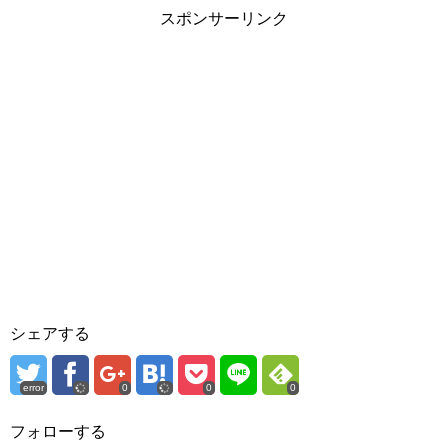
スポンサーリンク
シェアする
error
0
0
0
フォローする