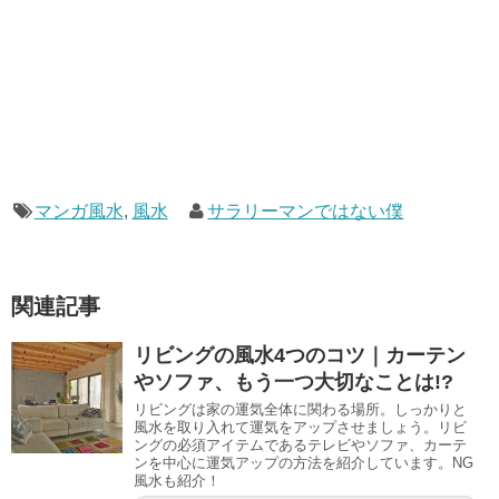
マンガ風水
,
風水
サラリーマンではない僕
関連記事
リビングの風水4つのコツ｜カーテン
やソファ、もう一つ大切なことは!?
リビングは家の運気全体に関わる場所。しっかりと
風水を取り入れて運気をアップさせましょう。リビ
ングの必須アイテムであるテレビやソファ、カーテ
ンを中心に運気アップの方法を紹介しています。NG
風水も紹介！