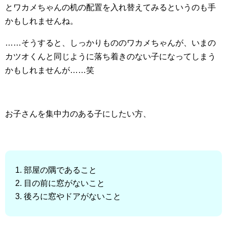
とワカメちゃんの机の配置を入れ替えてみるというのも手
かもしれませんね。
……そうすると、しっかりもののワカメちゃんが、いまの
カツオくんと同じように落ち着きのない子になってしまう
かもしれませんが……笑
お子さんを集中力のある子にしたい方、
部屋の隅であること
目の前に窓がないこと
後ろに窓やドアがないこと