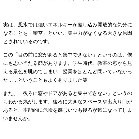
実は、風水では強いエネルギーが差し込み開放的な気分に
なることを「望空」といい、集中力がなくなる大きな原因
とされているのです。
この「目の前に窓があると集中できない」というのは、僕
にも思い当たる節があります。学生時代、教室の窓から見
える景色を眺めてしまい、授業をほとんど聞いていなかっ
た……ということもよくありました笑
また、「後ろに窓やドアがあると集中できない」というの
もわかる気がします。後ろに大きなスペースや出入り口が
あると、本能的に危険を感じいつも後ろが気になってしま
いませんか。