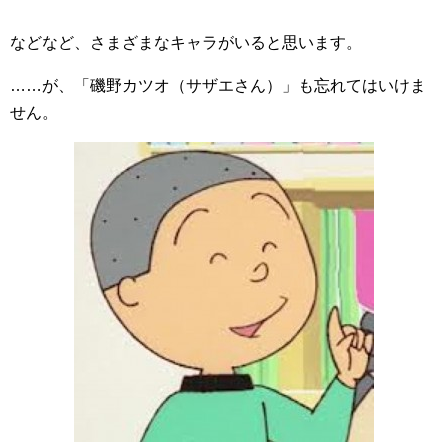
などなど、さまざまなキャラがいると思います。
……が、「磯野カツオ（サザエさん）」も忘れてはいけま
せん。