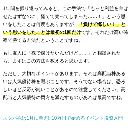
1年間を振り返ってみると、この手法で「もっと利益を伸ば
せたはずなのに、慌てて売ってしまった……！」という思
いをしたことは何度もありますが、
「負けて悔しい！」と
いう思いをしたことは最初の1回だけ
です。それだけ高い確
率で勝てる方法だということですね。
もし友人に「株で儲けたいんだけど……」と相談された
ら、まずはこの方法を教えると思います。
ただし、大切なポイントがあります。それは高配当株ある
いは人気優待株を選ぶことです。そうでない場合は、恐ろ
しいほど反応が鈍いことがあるので注意してください。高
配当と人気優待の両方を満たすものがあれば最高ですね。
スタバ株は1月に買え!: 10万円で始めるイベント投資入門