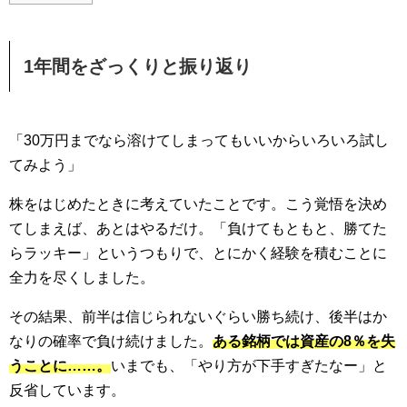
1年間をざっくりと振り返り
「30万円までなら溶けてしまってもいいからいろいろ試し
てみよう」
株をはじめたときに考えていたことです。こう覚悟を決め
てしまえば、あとはやるだけ。「負けてもともと、勝てた
らラッキー」というつもりで、とにかく経験を積むことに
全力を尽くしました。
その結果、前半は信じられないぐらい勝ち続け、後半はか
なりの確率で負け続けました。
ある銘柄では資産の8％を失
うことに……。
いまでも、「やり方が下手すぎたなー」と
反省しています。