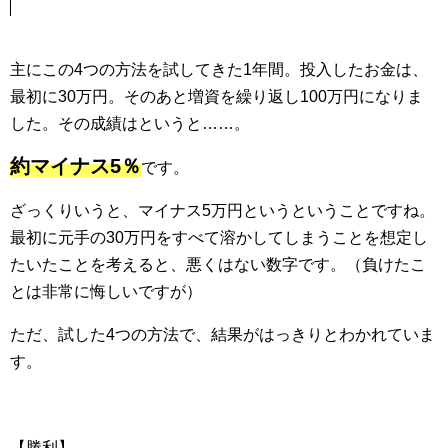
主にこの4つの方法を試してきた1年間。投入したお金は、
最初に30万円。そのあと増資を繰り返し100万円になりま
した。その成績はというと……。
約マイナス5％
です。
ざっくりいうと、マイナス5万円というということですね。
最初に元手の30万円をすべて溶かしてしまうことを想定し
たいたことを考えると、悪くはない数字です。（負けたこ
とは非常に悔しいですが）
ただ、試した4つの方法で、結果がはっきりとわかれていま
す。
【勝利】