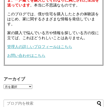
ま、一戸建てを購入してそれなりに満たされた生活を
送っています
。本当に不思議なものです。
このブログでは、僕が住宅を購入したときの体験談を
はじめ、家に関するさまざまな情報を発信していま
す。
家の購入で悩んでいる方や情報を探している方の役に
立てば、これほどうれしいことはありません。
管理人の詳しいプロフィールはこちら
お問い合わせはこちら
アーカイブ