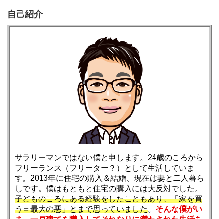
自己紹介
サラリーマンではない僕と申します。24歳のころから
フリーランス（フリーター？）として生活していま
す。2013年に住宅の購入＆結婚、現在は妻と二人暮ら
しです。僕はもともと住宅の購入には大反対でした。
子どものころにある経験をしたこともあり、「家を買
う＝最大の悪」とまで思っていました
。
そんな僕がい