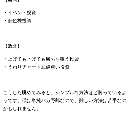
・イベント投資
・低位株投資
【敗北】
・上げても下げても勝ちを狙う投資
・うねりチャート底値買い投資
こうした眺めてみると、シンプルな方法ほど勝っているよ
うです。僕は単純バカ野郎なので、難しい方法は苦手なの
かもしれません。