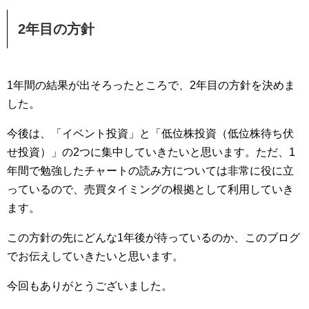
2年目の方針
1年間の結果が出そろったところで、2年目の方針を決めま
した。
今後は、「イベント投資」と「低位株投資（低位株待ち伏
せ投資）」の2つに集中していきたいと思います。ただ、1
年間で勉強したチャートの読み方については非常に役に立
っているので、売買タイミングの根拠として利用していき
ます。
この方針の先にどんな1年後が待っているのか、このブログ
でお伝えしていきたいと思います。
今回もありがとうございました。