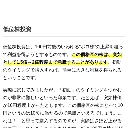
低位株投資
低位株投資は、100円前後のいわゆる“ボロ株”の上昇を狙っ
て利益を得ようとするものです。
この価格帯の株は、突如
として1.5倍～2倍程度まで急騰することがあります
。初動
のタイミングで購入すれば、簡単に大きな利益を得られる
ということです。
実際に試してみましたが、「初動」のタイミングをつかむ
のが非常に難しいといった印象です。たとえば、突如株価
が10円程度上がったとします。この価格帯の株にとって10
円というのは10％に当たるので急騰といえるでしょう。こ
れは！ と思って購入するのですが、実際はさほど上がる