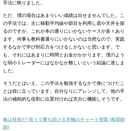
手法に映りました。
ただ、僕の場合はあまりいい成績は出せませんでした。こ
の手法では、主に移動平均線や節目を利用し底や天井を探
るのですが、これが本の通りにいかないケースが多々あり
ます。何事も教科書通りにいかないのは当然なので、実践
するなかで学び対応力をつけるしかないと思います。で
も、それにはあまりに時間とお金がかかります。僕のよう
な弱小トレーダーにはなかなか難しいという結論に達しま
した。
そうだとはいえ、この手法を勉強するなかで身につけたこ
とは役に立っています。自分なりにアレンジして、他の手
法の補助的な役割に位置付ければ充分に機能しそうです。
株は技術だ! 倍々で勝ち続ける究極のチャート授業 (相場師
朗)