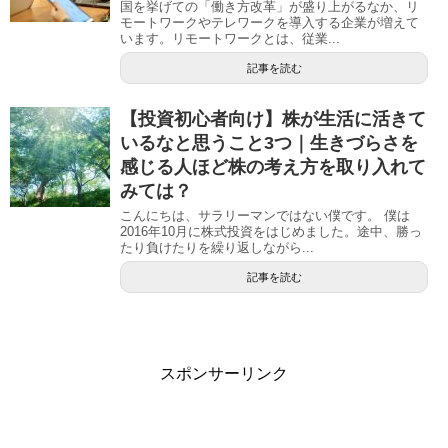
国を挙げての「働き方改革」が盛り上がるなか、リ
モートワークやテレワークを導入する企業が増えて
います。リモートワークとは、従業...
記事を読む
【投資初心者向け】株が生活に活きて
いるなと思うこと3つ｜生きづらさを
感じる人ほど株の考え方を取り入れて
みては？
こんにちは、サラリーマンではない僕です。 僕は
2016年10月に株式投資をはじめました。途中、勝っ
たり負けたりを繰り返しながら...
記事を読む
スポンサーリンク