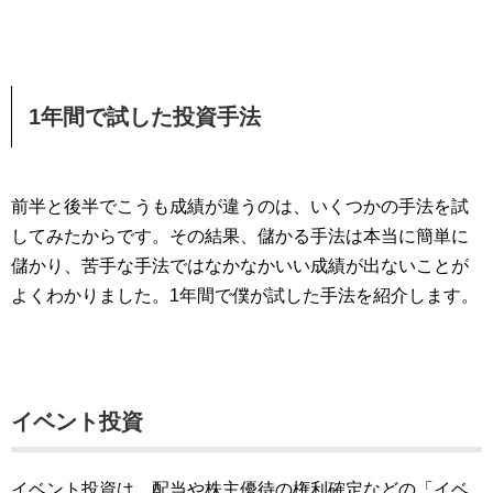
1年間で試した投資手法
前半と後半でこうも成績が違うのは、いくつかの手法を試
してみたからです。その結果、儲かる手法は本当に簡単に
儲かり、苦手な手法ではなかなかいい成績が出ないことが
よくわかりました。1年間で僕が試した手法を紹介します。
イベント投資
イベント投資は、配当や株主優待の権利確定などの「イベ