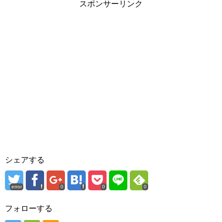
スポンサーリンク
シェアする
error
0
0
0
フォローする