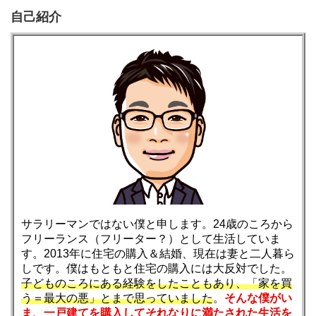
自己紹介
サラリーマンではない僕と申します。24歳のころから
フリーランス（フリーター？）として生活していま
す。2013年に住宅の購入＆結婚、現在は妻と二人暮ら
しです。僕はもともと住宅の購入には大反対でした。
子どものころにある経験をしたこともあり、「家を買
う＝最大の悪」とまで思っていました
。
そんな僕がい
ま、一戸建てを購入してそれなりに満たされた生活を