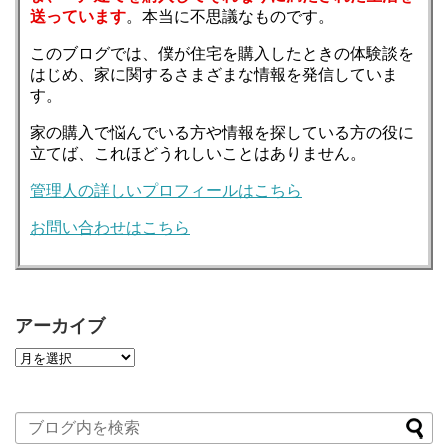
送っています
。本当に不思議なものです。
このブログでは、僕が住宅を購入したときの体験談を
はじめ、家に関するさまざまな情報を発信していま
す。
家の購入で悩んでいる方や情報を探している方の役に
立てば、これほどうれしいことはありません。
管理人の詳しいプロフィールはこちら
お問い合わせはこちら
アーカイブ