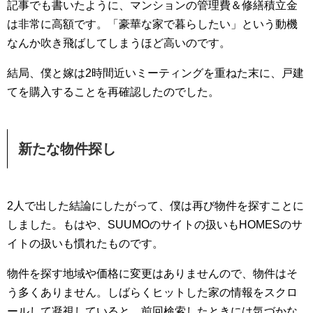
記事でも書いたように、マンションの管理費＆修繕積立金
は非常に高額です。「豪華な家で暮らしたい」という動機
なんか吹き飛ばしてしまうほど高いのです。
結局、僕と嫁は2時間近いミーティングを重ねた末に、戸建
てを購入することを再確認したのでした。
新たな物件探し
2人で出した結論にしたがって、僕は再び物件を探すことに
しました。もはや、SUUMOのサイトの扱いもHOMESのサ
イトの扱いも慣れたものです。
物件を探す地域や価格に変更はありませんので、物件はそ
う多くありません。しばらくヒットした家の情報をスクロ
ールして凝視していると、前回検索したときには気づかな