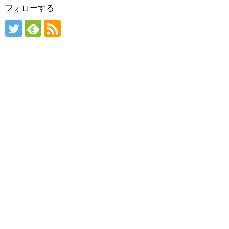
フォローする