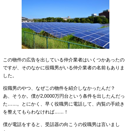
この物件の広告を出している仲介業者はいくつかあったの
ですが、そのなかに役職男がいる仲介業者の名前もありま
した。
役職男のやつ、なぜこの物件を紹介しなかったんだ？
あ、そうか。僕が2,0000万円台という条件を出したんだっ
た……。とにかく、早く役職男に電話して、内覧の手続き
を整えてもらわなければ……！
僕が電話をすると、受話器の向こうの役職男は言いまし