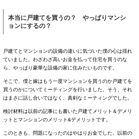
本当に戸建てを買うの？ やっぱりマンシ
ョンにするの？
戸建てとマンションの設備の違いに気づいた僕の心は揺れ
ていました。わざわざ高いお金を払って住宅を買うのな
ら、やっぱり豪華な設備の家に住みたいものです。
そこで、僕と嫁はもう一度マンションを買うのか戸建てを
買うのかについてミーティングを行いました。そう、それ
はまさに話し合いではなく、真剣なミーティングでした。
検討材料は以前の記事にも書いた戸建てメリット＆デメリ
ットとマンションのメリット&デメリットです。
このときも、問題になったのはやはりお金でした。以前の