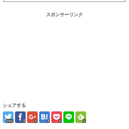
スポンサーリンク
シェアする
error
0
0
0