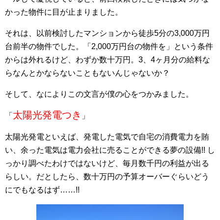
かった物件に目が止まりました。
それは、以前検討したマンションから徒歩5分の3,000万円
台前半の物件でした。「2,000万円台の物件を」という条件
からは外れるけど、わずか数十万円。3、4ヶ月分の給料な
らなんとかならないこともないんじゃないか？
そして、なによりこの文言が僕の心をつかみました。
太陽光発電つき
「
」
太陽光発電といえば、発電した電気で自宅の消費電力を賄
い、余った電気は電力会社に売ることができる夢の設備!! し
っかり調べたわけではないけど、毎月数千円の利益が出る
らしい。だとしたら、数十万円の予算オーバーぐらいどう
にでもなるはず……!!