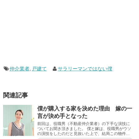
仲介業者
,
戸建て
サラリーマンではない僕
関連記事
僕が購入する家を決めた理由 嫁の一
言が決め手となった
前回は、役職男（不動産仲介業者）の下手な演技に
ついてお聞き頂きました。 僕と嫁は、役職男がウソ
の演技をしたのだと見抜いた上で、結局この物件...