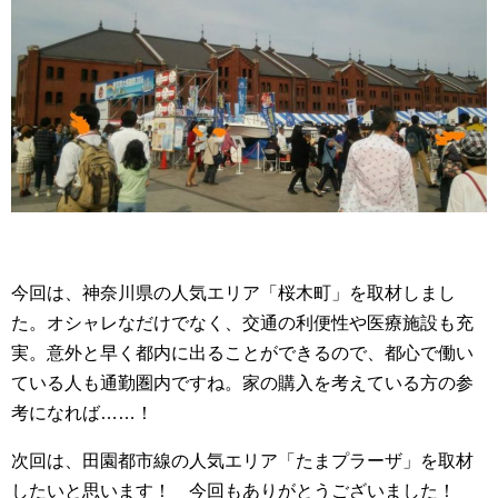
今回は、神奈川県の人気エリア「桜木町」を取材しまし
た。オシャレなだけでなく、交通の利便性や医療施設も充
実。意外と早く都内に出ることができるので、都心で働い
ている人も通勤圏内ですね。家の購入を考えている方の参
考になれば……！
次回は、田園都市線の人気エリア「たまプラーザ」を取材
したいと思います！ 今回もありがとうございました！