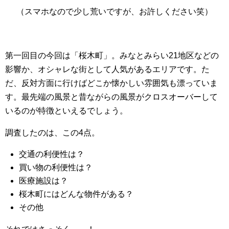
（スマホなので少し荒いですが、お許しください笑）
第一回目の今回は「桜木町」。みなとみらい21地区などの
影響か、オシャレな街として人気があるエリアです。た
だ、反対方面に行けばどこか懐かしい雰囲気も漂っていま
す。最先端の風景と昔ながらの風景がクロスオーバーして
いるのが特徴といえるでしょう。
調査したのは、この4点。
交通の利便性は？
買い物の利便性は？
医療施設は？
桜木町にはどんな物件がある？
その他