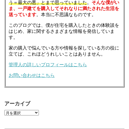
う＝最大の悪」とまで思っていました
。
そんな僕がい
ま、一戸建てを購入してそれなりに満たされた生活を
送っています
。本当に不思議なものです。
このブログでは、僕が住宅を購入したときの体験談を
はじめ、家に関するさまざまな情報を発信していま
す。
家の購入で悩んでいる方や情報を探している方の役に
立てば、これほどうれしいことはありません。
管理人の詳しいプロフィールはこちら
お問い合わせはこちら
アーカイブ