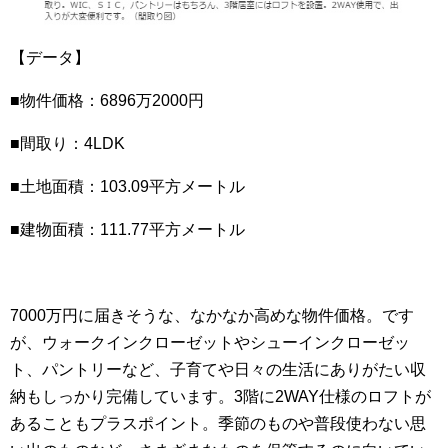
【データ】
■物件価格：6896万2000円
■間取り：4LDK
■土地面積：103.09平方メートル
■建物面積：111.77平方メートル
7000万円に届きそうな、なかなか高めな物件価格。です
が、ウォークインクローゼットやシューインクローゼッ
ト、パントリーなど、子育てや日々の生活にありがたい収
納もしっかり完備しています。3階に2WAY仕様のロフトが
あることもプラスポイント。季節のものや普段使わない思