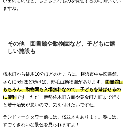
い出のものなど、さまざまなものを保管するのに向いてい
ますね。
その他 図書館や動物園など、子どもに嬉
しい施設も
桜木町から徒歩10分ほどのところに、横浜市中央図書館。
さらに5分ほど歩けば、野毛山動物園があります。
図書館は
もちろん、動物園も入場無料なので、子どもを遊ばせるの
に便利
です。ただ、伊勢佐木町方面や黄金町方面まで行く
と若干治安が悪いので、気を付けたいですね。
ランドマークタワー前には、桜並木もあります。春には、
すごくきれいな景色を見られますよ！