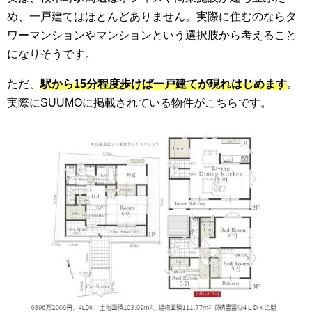
め、一戸建てはほとんどありません。実際に住むのならタ
ワーマンションやマンションという選択肢から考えること
になりそうです。
ただ、
駅から15分程度歩けば一戸建てが現れはじめます
。
実際にSUUMOに掲載されている物件がこちらです。