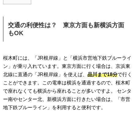
交通の利便性は？ 東京方面も新横浜方面
もOK
桜木町には、「JR根岸線」と「横浜市営地下鉄ブルーライ
ン」が乗り入れています。東京方面に行く場合は、京浜東
北線に直通の「JR根岸線」を使えば、
品川まで18分
で行く
ことができます。この電車は横浜を通過するので、桜木町
で座れなくても横浜から座れることが多いですよ。 センタ
ー南やセンター北、新横浜方面に行きたい場合は、「市営
地下鉄ブルーライン」を利用すると便利です。