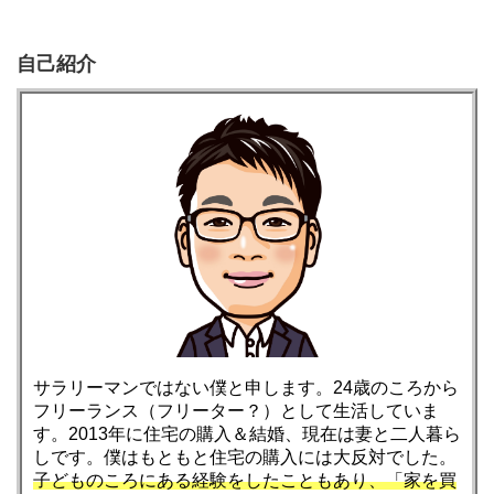
自己紹介
サラリーマンではない僕と申します。24歳のころから
フリーランス（フリーター？）として生活していま
す。2013年に住宅の購入＆結婚、現在は妻と二人暮ら
しです。僕はもともと住宅の購入には大反対でした。
子どものころにある経験をしたこともあり、「家を買