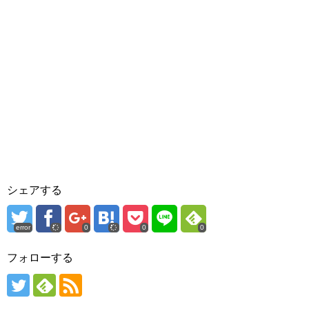
シェアする
error
0
0
0
フォローする