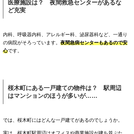
医療施設は？ 夜間救急センターがあるな
ど充実
内科、呼吸器内科、アレルギー科、泌尿器科など、一通り
の病院がそろっています。
夜間急病センターもあるので安
心
です。
桜木町にある一戸建ての物件は？ 駅周辺
はマンションのほうが多いが……
では、桜木町にはどんな一戸建てがあるのでしょうか。
実は、桜木町駅周辺はオフィスや商業施設が建ち並ぶた