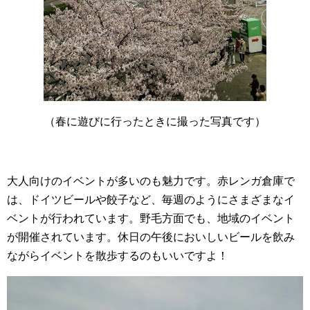
（春に遊びに行ったときに撮った写真です）
大人向けのイベントが多いのも魅力です。赤レンガ倉庫で
は、ドイツビールや餃子など、毎週のようにさまざまなイ
ベントが行われています。野毛方面でも、地域のイベント
が開催されています。休日の午後においしいビールを飲み
ながらイベントを散歩するのもいいですよ！