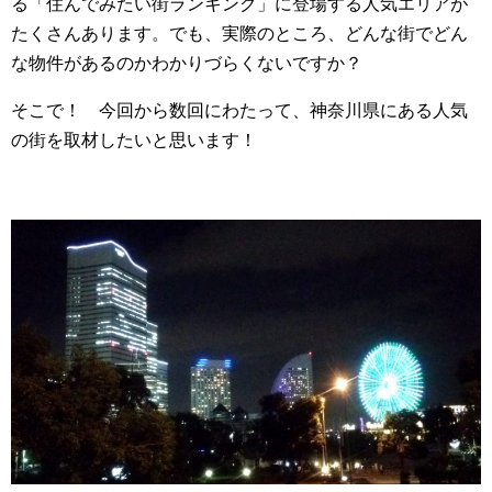
る「住んでみたい街ランキング」に登場する人気エリアが
たくさんあります。でも、実際のところ、どんな街でどん
な物件があるのかわかりづらくないですか？
そこで！ 今回から数回にわたって、神奈川県にある人気
の街を取材したいと思います！