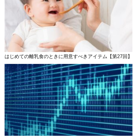
はじめての離乳食のときに用意すべきアイテム【第27回】