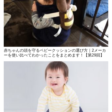
赤ちゃんの頭を守るベビークッションの選び方｜2メーカ
ーを使い比べてわかったことをまとめます！【第29回】