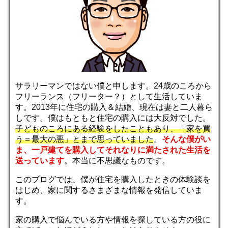
サラリーマンではない僕と申します。24歳のころから
フリーランス（フリーター？）として生活していま
す。2013年に住宅の購入＆結婚、現在は妻と二人暮ら
しです。僕はもともと住宅の購入には大反対でした。
子どものころにある経験をしたこともあり、「家を買
う＝最大の悪」とまで思っていました
。
そんな僕がい
ま、一戸建てを購入してそれなりに満たされた生活を
送っています
。本当に不思議なものです。
このブログでは、僕が住宅を購入したときの体験談を
はじめ、家に関するさまざまな情報を発信していま
す。
家の購入で悩んでいる方や情報を探している方の役に