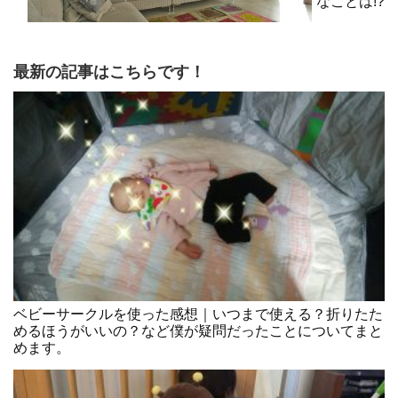
なことは!?
最新の記事はこちらです！
ベビーサークルを使った感想｜いつまで使える？折りたた
めるほうがいいの？など僕が疑問だったことについてまと
めます。