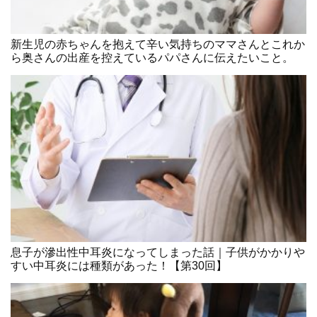
新生児の赤ちゃんを抱えて辛い気持ちのママさんとこれか
ら奥さんの出産を控えているパパさんに伝えたいこと。
息子が滲出性中耳炎になってしまった話｜子供がかかりや
すい中耳炎には種類があった！【第30回】