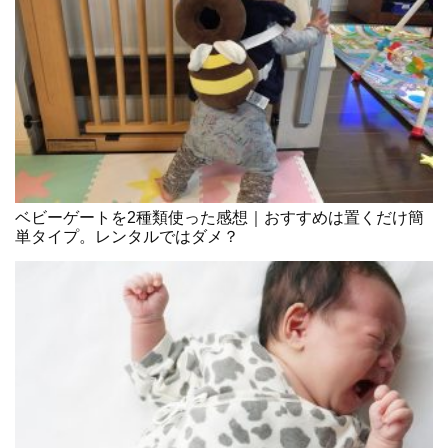
ベビーゲートを2種類使った感想｜おすすめは置くだけ簡
単タイプ。レンタルではダメ？