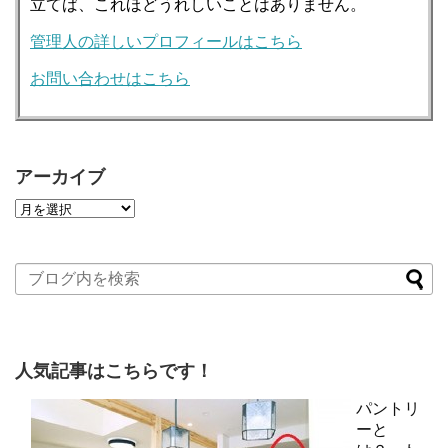
立てば、これほどうれしいことはありません。
管理人の詳しいプロフィールはこちら
お問い合わせはこちら
アーカイブ
人気記事はこちらです！
パントリ
ーと