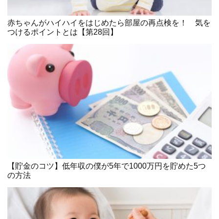
赤ちゃんがハイハイをはじめたら部屋の再点検を！ 気を
つけるポイントとは【第28回】
【貯金のコツ】低年収の僕が5年で1000万円を貯めた5つ
の方法